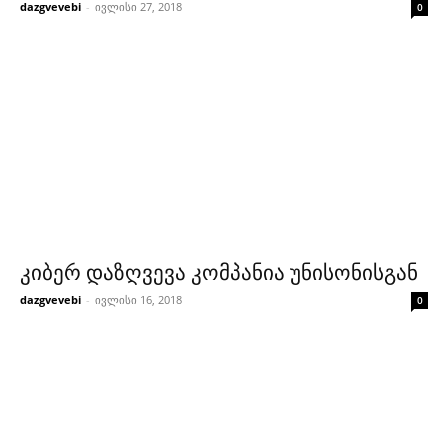
dazgvevebi
-
ივლისი 27, 2018
0
კიბერ დაზღვევა კომპანია უნისონისგან
dazgvevebi
-
ივლისი 16, 2018
0