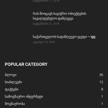
სექტემბერი 11, 2018
რას მოიცავს სავაჭრო ობიექტების
სავალდებულო დაზღვევა
სექტემბერი 21, 2018
საქართველოს სადაზღვევო ჯგუფი – igg
აგვისტო 19, 2018
POPULAR CATEGORY
ბლოგი
36
სიახლეები
12
ფაქტები
8
სამოგზაურო ინტერნეტი
1
მოგზაურობა
1