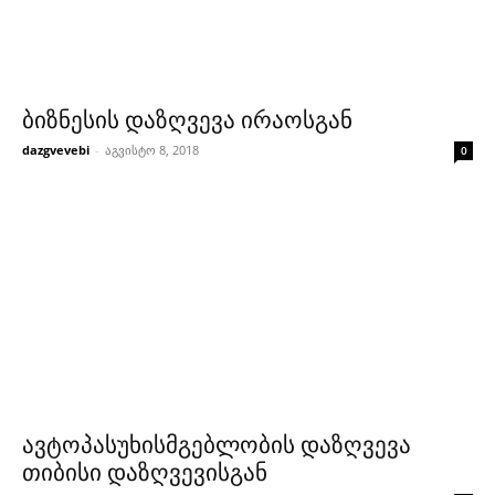
ბიზნესის დაზღვევა ირაოსგან
dazgvevebi
-
აგვისტო 8, 2018
0
ავტოპასუხისმგებლობის დაზღვევა
თიბისი დაზღვევისგან