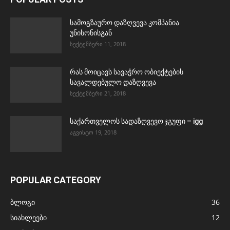
სამოგზაურო დაზღვევა კომპანია
უნისონისგან
სექტემბერი 11, 2018
რას მოიცავს სავაჭრო ობიექტების
სავალდებულო დაზღვევა
სექტემბერი 21, 2018
საქართველოს სადაზღვევო ჯგუფი – igg
აგვისტო 19, 2018
POPULAR CATEGORY
ბლოგი
36
სიახლეები
12