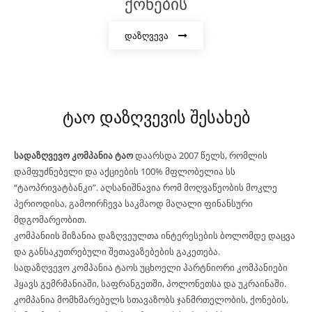
ქონების
დაზღვევა
ტაო დაზღვევის შესახებ
სადაზღვევო კომპანია ტაო
დაარსდა 2007 წელს, რომლის
დამფუძნებელი და აქციების 100% მფლობელია სს
“ტაოპრივატბანკი”. აღსანიშნავია რომ მოღვაწეობის მოკლე
პერიოდისა, გამოირჩევა საკმაოდ მაღალი ფინანსური
მდგომარეობით.
კომპანიის მიზანია დაზღვეულთა ინტერესების ბოლომდე დაცვა
და განსაკუთრებული შეთავაზებების გაკეთება.
სადაზღვევო კომპანია ტაოს უცხოელი პარტნიორი კომპანიები
ჰყავს გემრმანიაში, საფრანგეთში, პოლონეთსა და უკრაინაში.
კომპანია მომხმარებელს სთავაზობს ჯანმრთელობის, ქონების,