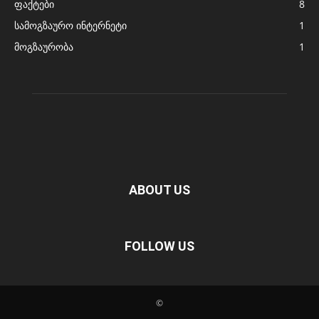
ფაქტები
8
სამოგზაურო ინტერნეტი
1
მოგზაურობა
1
ABOUT US
FOLLOW US
©