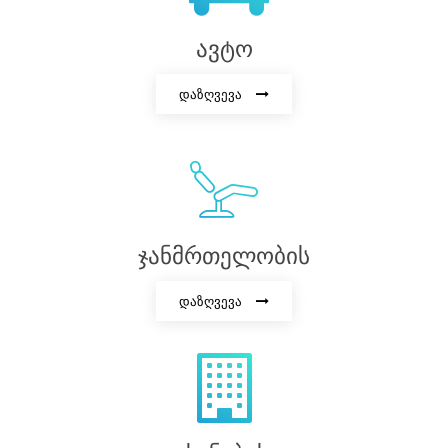
ავტო
დაზღვევა
ჯანმრთელობის
დაზღვევა