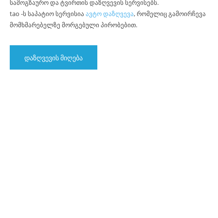
სამოგზაურო და ტვირთის დაზღვევის სერვისებს.
tao -ს საპატიო სერვისია
ავტო დაზღვევა
, რომელიც გამოირჩევა
მომხმარებელზე მორგებული პირობებით.
დაზღვევის მიღება