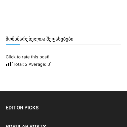
მომხმარებელთა შეფასებები
Click to rate this post!
[Total:
2
Average:
3
]
EDITOR PICKS
POPULAR POSTS