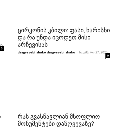
ცირკონის კბილი: ფასი, ხარისხი
და რა უნდა იცოდეთ მისი
არჩევისას
25
0
dazgvevebi_shako dazgvevebi_shako
-
ნოემბერი 27, 2025
0
ი
რას გვასწავლიან მსოფლიო
მონუმენტები დაზღვევაზე?