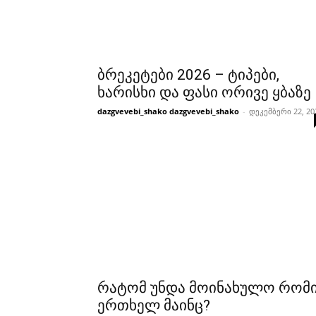
ბრეკეტები 2026 – ტიპები,
ხარისხი და ფასი ორივე ყბაზე
dazgvevebi_shako dazgvevebi_shako
-
დეკემბერი 22, 20
რატომ უნდა მოინახულო რომ
ერთხელ მაინც?