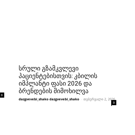
სრული გზამკვლევი
პაციენტებისთვის: კბილის
იმპლანტი ფასი 2026 და
ბრენდების მიმოხილვა
0
dazgvevebi_shako dazgvevebi_shako
-
თებერვალი 2, 2026
0