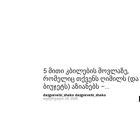
5 მითი კბილების მოვლაზე,
რომელიც თქვენს ღიმილს (და
ბიუჯეტს) აზიანებს –...
dazgvevebi_shako dazgvevebi_shako
-
თებერვალი 24, 2026