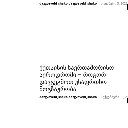
dazgvevebi_shako dazgvevebi_shako
-
ნოემბერი 5, 2025
ქუთაისის საერთაშორისო
აეროდრომი – როგორ
დავგეგმოთ უსაფრთხო
მოგზაურობა
dazgvevebi_shako dazgvevebi_shako
-
სექტემბერი 19, 2