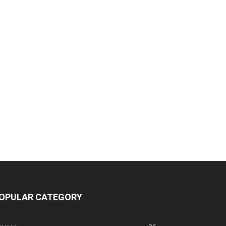
OPULAR CATEGORY