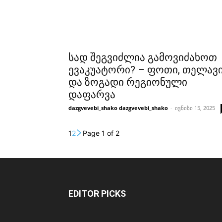
სად შეგვიძლია გამოვიძახოთ
ევაკუატორი? – ფოთი, თელავ
და ზოგადი რეგიონული
დაფარვა
dazgvevebi_shako dazgvevebi_shako
-
ივნისი 15, 2025
1
2
Page 1 of 2
EDITOR PICKS