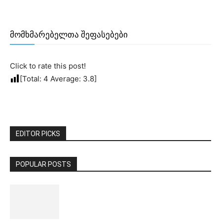
მომხმარებელთა შეფასებები
Click to rate this post!
[Total:
4
Average:
3.8
]
EDITOR PICKS
POPULAR POSTS