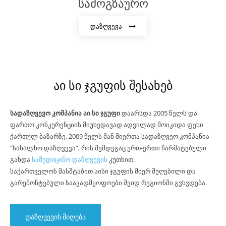
სამოგზაურო
დაზღვევა
აი სი ჯგუფის შესახებ
სადაზღვევო კომპანია აი სი ჯგუფი
დაარსდა 2005 წელს და
ფართო კონკურენციის მიუხედავად ადვილად მოიკიდა ფეხი
ქართულ ბაზარზე. 2009 წელს მან შიერთა სადაზღვეო კომპანია
“სახალხო დაზღვევა”, რის შემდეგაც ერთ-ერთი წარმატებული
გახდა
სამედიცინო დაზღვევის
კუთხით.
საქართველოს მასშტაბით აისი ჯგუფის მიერ შეღებილი და
გარემონტებული საავადმყოფოები შვიდ რეგიონში გვხვდება.
დაზღვევის მიღება