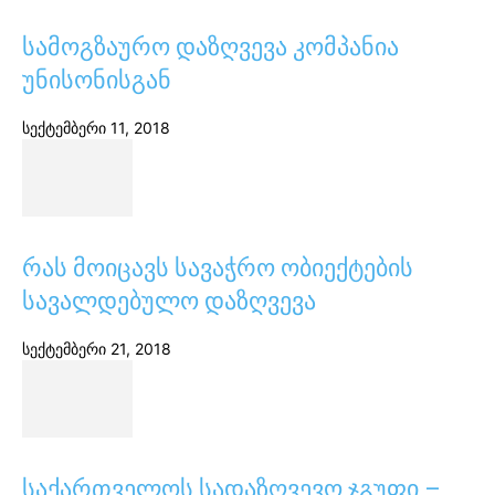
სამოგზაურო დაზღვევა კომპანია
უნისონისგან
სექტემბერი 11, 2018
რას მოიცავს სავაჭრო ობიექტების
სავალდებულო დაზღვევა
სექტემბერი 21, 2018
საქართველოს სადაზღვევო ჯგუფი –