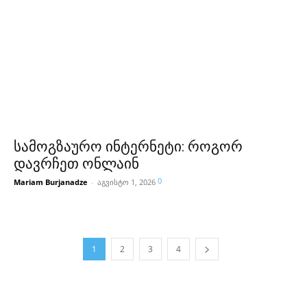
სამოგზაურო ინტერნეტი: როგორ
დავრჩეთ ონლაინ
0
Mariam Burjanadze
-
აგვისტო 1, 2026
1
2
3
4