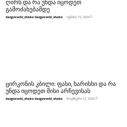
ღირს და რა უნდა იცოდეთ
გამოძახებამდე
0
dazgvevebi_shako dazgvevebi_shako
-
ივნისი 15, 2024
ცირკონის კბილი: ფასი, ხარისხი და რა
უნდა იცოდეთ მისი არჩევისას
0
dazgvevebi_shako dazgvevebi_shako
-
ნოემბერი 27, 2025