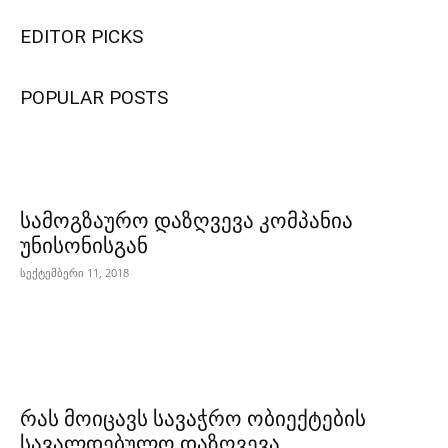
EDITOR PICKS
POPULAR POSTS
სამოგზაურო დაზღვევა კომპანია
უნისონისგან
სექტემბერი 11, 2018
რას მოიცავს სავაჭრო ობიექტების
სავალდებულო დაზღვევა