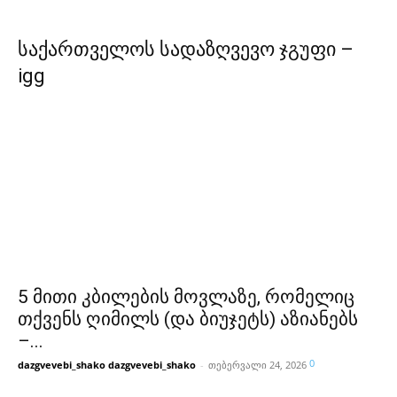
საქართველოს სადაზღვევო ჯგუფი –
igg
5 მითი კბილების მოვლაზე, რომელიც
თქვენს ღიმილს (და ბიუჯეტს) აზიანებს
–...
0
dazgvevebi_shako dazgvevebi_shako
-
თებერვალი 24, 2026