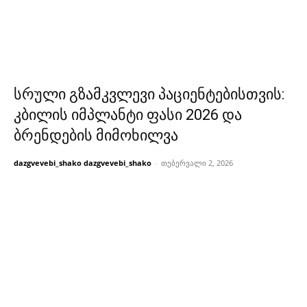
სრული გზამკვლევი პაციენტებისთვის:
კბილის იმპლანტი ფასი 2026 და
ბრენდების მიმოხილვა
dazgvevebi_shako dazgvevebi_shako
-
თებერვალი 2, 2026