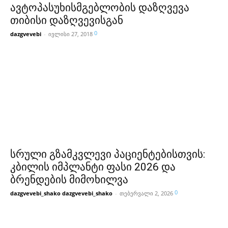
ავტოპასუხისმგებლობის დაზღვევა
თიბისი დაზღვევისგან
0
dazgvevebi
-
ივლისი 27, 2018
სრული გზამკვლევი პაციენტებისთვის:
კბილის იმპლანტი ფასი 2026 და
ბრენდების მიმოხილვა
0
dazgvevebi_shako dazgvevebi_shako
-
თებერვალი 2, 2026