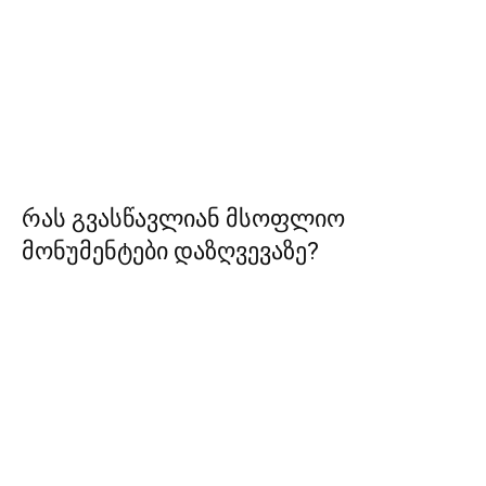
რას გვასწავლიან მსოფლიო
მონუმენტები დაზღვევაზე?