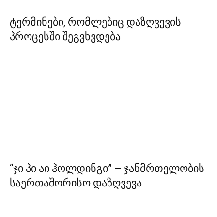
ტერმინები, რომლებიც დაზღვევის
პროცესში შეგვხვდება
“ჯი პი აი ჰოლდინგი” – ჯანმრთელობის
საერთაშორისო დაზღვევა