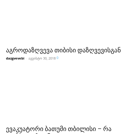
აგროდაზღვევა თიბისი დაზღვევისგან
0
dazgvevebi
-
აგვისტო 30, 2018
ევაკუატორი ბათუმი თბილისი – რა