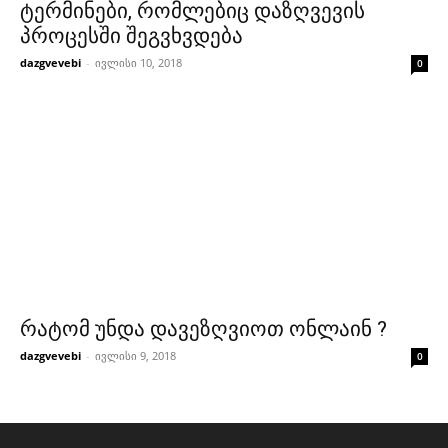
ტერმინები, რომლებიც დაზღვევის
პროცესში შეგვხვდება
dazgvevebi
-
ივლისი 10, 2018
0
რატომ უნდა დავეზღვიოთ ონლაინ ?
dazgvevebi
-
ივლისი 9, 2018
0