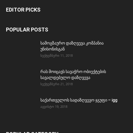
EDITOR PICKS
POPULAR POSTS
სამოგზაურო დაზღვევა კომპანია
უნისონისგან
სექტემბერი 11, 2018
რას მოიცავს სავაჭრო ობიექტების
სავალდებულო დაზღვევა
სექტემბერი 21, 2018
საქართველოს სადაზღვევო ჯგუფი – igg
აგვისტო 19, 2018