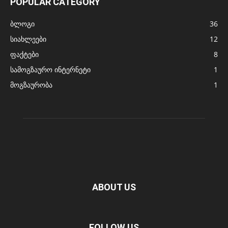
POPULAR CATEGORY
ბლოგი
36
სიახლეები
12
ფაქტები
8
სამოგზაურო ინტერნეტი
1
მოგზაურობა
1
ABOUT US
FOLLOW US