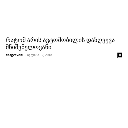
რატომ არის ავტომობილის დაზღვევა
მნიშვნელოვანი
dazgvevebi
-
ივლისი 12, 2018
0