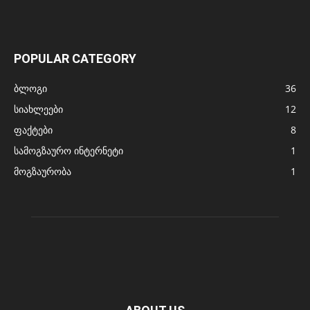
POPULAR CATEGORY
ბლოგი
36
სიახლეები
12
ფაქტები
8
სამოგზაურო ინტერნეტი
1
მოგზაურობა
1