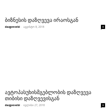
ბიზნესის დაზღვევა ირაოსგან
dazgvevebi
-
აგვისტო 8, 2018
0
ავტოპასუხისმგებლობის დაზღვევა
თიბისი დაზღვევისგან
dazgvevebi
-
ივლისი 27, 2018
0