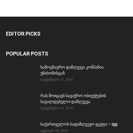
EDITOR PICKS
POPULAR POSTS
სამოგზაურო დაზღვევა კომპანია
უნისონისგან
სექტემბერი 11, 2018
რას მოიცავს სავაჭრო ობიექტების
სავალდებულო დაზღვევა
სექტემბერი 21, 2018
საქართველოს სადაზღვევო ჯგუფი – igg
აგვისტო 19, 2018