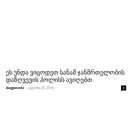
ეს უნდა ვიცოდეთ სანამ ჯანმრთელობის
დაზღვევის პოლისს ავიღებთ
dazgvevebi
-
ივლისი 25, 2018
0