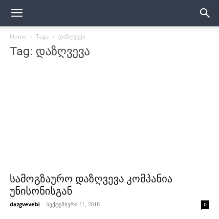
Home
Tags
დაზღვევა
Tag: დაზღვევა
სამოგზაურო დაზღვევა კომპანია
უნისონისგან
dazgvevebi
-
სექტემბერი 11, 2018
0