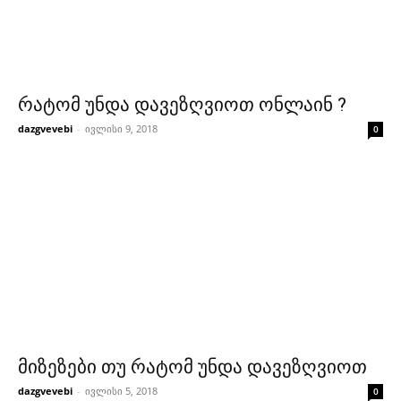
რატომ უნდა დავეზღვიოთ ონლაინ ?
dazgvevebi
-
ივლისი 9, 2018
0
მიზეზები თუ რატომ უნდა დავეზღვიოთ
dazgvevebi
-
ივლისი 5, 2018
0