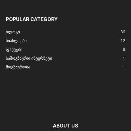
POPULAR CATEGORY
ბლოგი
36
სიახლეები
12
ფაქტები
8
სამოგზაურო ინტერნეტი
1
მოგზაურობა
1
ABOUT US