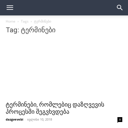
Home
Tags
ტერმინები
Tag: ტერმინები
ტერმინები, რომლებიც დაზღვევის
პროცესში შეგვხვდება
dazgvevebi
-
ივლისი 10, 2018
0