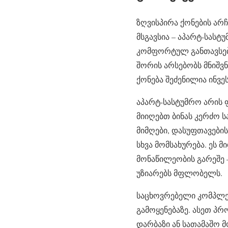
ზღვისპირა ქონების არ
მსგავსია – აპარტ-სას
კომფორტულ განთავსებ
შორის არსებობს მნიშვ
ქონება შეძენილია ინვე
აპარტ-სასტუმრო არის 
მიიღებთ ბინას კერძო ს
მიმღები, დასუფთავების
სხვა მომსახურება. ეს 
მონაწილეობის გარეშე 
უზიარებს მფლობელს.
საცხოვრებელი კომპლე
გამოყენებაზე. ასეთ პრ
დარბაზი ან სათამაშო 