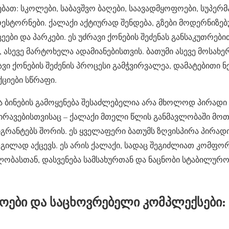
ათ: სკოლები, საბავშვო ბაღები, საავადმყოფოები, სუპერმ
რესტორნები. ქალაქი აქტიურად შენდება, გზები მოდერნიზებ
ები და პარკები. ეს უძრავი ქონების შეძენას განსაკუთრებ
 ასევე მარტოხელა ადამიანებისთვის. ბათუმი ასევე მოსახ
ვი ქონების შეძენის პროცესი გამჭვირვალეა, დამატებითი ნ
ციები სწრაფი.
ა ბინების გამოყენება შესაძლებელია არა მხოლოდ პირადი 
ქირავებისთვისაც – ქალაქი მთელი წლის განმავლობაში მოთ
გრანტებს შორის. ეს ყველაფერი ბათუმს ზღვისპირა პირადი
გილად აქცევს. ეს არის ქალაქი, სადაც შეგიძლიათ კომფ
ობასთან, დასვენება სამსახურთან და ნაცნობი სტაბილურო
ოები და საცხოვრებელი კომპლექსები: