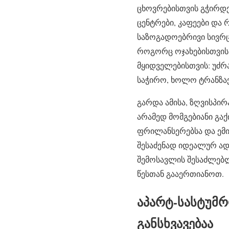
ცხოვრებისთვის გჭირდებ
ცენტრები, კაფეები და 
საზოგადოებრივი სივრცე
როგორც ოჯახებისთვის,
მყიდველებისთვის: უძრა
საჭირო, ხოლო ტრანზაქ
გარდა ამისა, ზღვისპირ
არამედ მომგებიანი გა
ფრილანსერებსა და ემი
შესაძენად იდეალურ ად
შემოსავლის შესაძლებლ
წესთან გააერთიანოთ.
აპარტ-სასტუმრ
განსხვავებაა