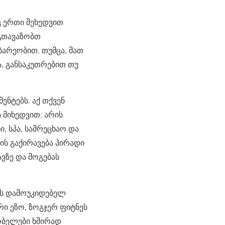
ც ერთი შეხედვით
 გთავაზობთ
არეობით. თუმცა, მათ
, განსაკუთრებით თუ
ნტებს. აქ თქვენ
 მიხედვით: არის
, სპა, სამრეცხაო და
ის გაქირავება პირადი
ვზე და მოგებას
ის დამოუკიდებელ
რი ეზო, ზოგჯერ ფიტნეს
ლობელები ხშირად