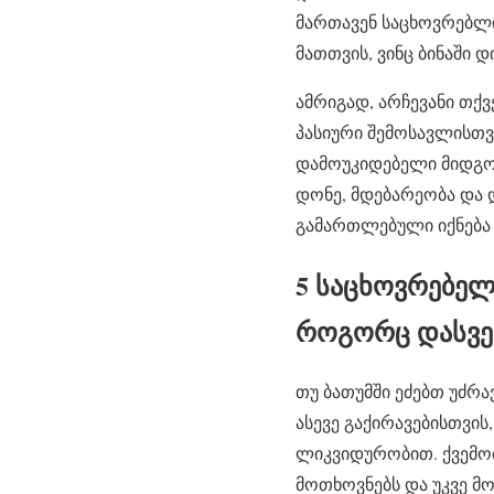
მართავენ საცხოვრებლი
მათთვის, ვინც ბინაში 
ამრიგად, არჩევანი თქ
პასიური შემოსავლისთვ
დამოუკიდებელი მიდგომ
დონე, მდებარეობა და 
გამართლებული იქნება 
5 საცხოვრებელ
როგორც დასვენ
თუ ბათუმში ეძებთ უძრ
ასევე გაქირავებისთვი
ლიკვიდურობით. ქვემო
მოთხოვნებს და უკვე მ