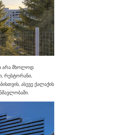
ვს არა მხოლოდ
ი, რესტორანი,
ისთვის, ასევე ქალაქის
ნმავლობაში.