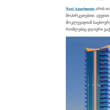
Next Apartments
არის თა
მოპირკეთებით, ავეჯით
მოკლევადიან საცხოვრე
რომლებიც დღიური გაქ