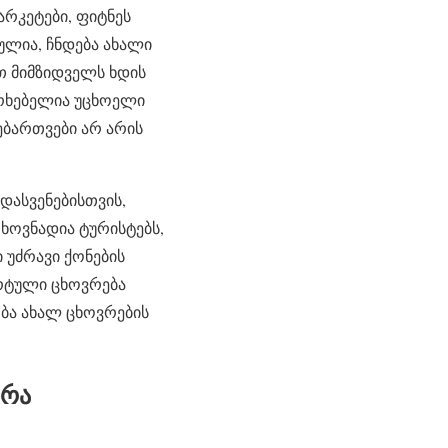
არკეტები, ფიტნეს
ულია, ჩნდება ახალი
ით მიმზიდველს ხდის
ერხებელია უცხოელი
ებართვები არ არის
დასვენებისთვის,
ხოვნადია ტურისტებს,
 უძრავი ქონების
ორტული ცხოვრება
ბა ახალ ცხოვრების
 რა