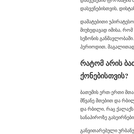
დასვენებისთვის, დისტა
დამატებითი უპირატესო
მიუხედავად იმისა, რომ
სეზონის განმავლობაში
პერიოდით, მაგალითად,
რატომ არის ბა
ქონებისთვის?
ბათუმის ერთ-ერთი მთა
მწვანე მთებით და რბი
და რბილი, რაც ქალაქს
სანაპიროზე გასეირნები
განვითარებული ურბანუ