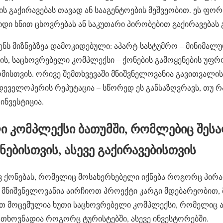
ს გაქირავებას თავად ან სააგენტოების მეშვეობით. ეს ფორ
დიდი ხნით ცხოვრებას ან საკუთარი პირობებით გაქირავებას 
ვენს მიზნებზეა დამოკიდებული: აპარტ-სასტუმრო – მინიმა
ის, საცხოვრებელი კომპლექსი – ქონების გამოყენების უფ
ისთვის. ორივე შემთხვევაში მნიშვნელოვანია გავითვალი
დეველოპერის რეპუტაცია – სწორედ ეს განსაზღვრავს, თუ 
ინვესტიცია.
ი კომპლექსი ბათუმში, რომლებიც შეს
ებისთვის, ასევე გაქირავებისთვის
ავ ქონებას, რომელიც მოსახერხებელი იქნება როგორც პირა
ს, მნიშვნელოვანია აირჩიოთ პროექტი კარგი მდებარეობით,
თ მოცემულია ხუთი საცხოვრებელი კომპლექსი, რომელიც 
ოთხოვნადია როგორც ტურისტებში, ასევე ინვესტორებში.