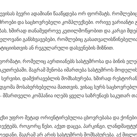
ჩევისას ბევრი ადამიანი წააწყდება ორ ფორმატს, რომლები
ტუმროები და საცხოვრებელი კომპლექსები. ორივე ვარიანტი
ას, ხშირად თანამედროვე კეთილმოწყობით და კარგი მდებ
ნელოვანი განსხვავებები, რომლებიც გასათვალისწინებელია
სტიციისთვის ან რეგულარული დასვენების მიზნით.
ფორმატი, რომელიც აერთიანებს სასტუმროსა და ბინის ელემე
აკუთრებაში, მაგრამ შენობა იმართება სასტუმროს მოდელის
 სერვისი, დამქირავებლის მომსახურება, ხშირად რესტორანი
მიდგომა მოსახერხებელია მათთვის, ვისაც სურს საცხოვრებლ
– მმართველი კომპანია იღებს ყველა საზრუნავს საკუთარ თა
ქსი უფრო მეტად ორიენტირებულია ცხოვრებასა და ქონებ
ოექტებს, როგორც წესი, აქვთ დაცვა, პარკინგი, ლანდშაფტუ
მოედანი, მაგრამ არ არის სასტუმროს მომსახურება. აქ მფ