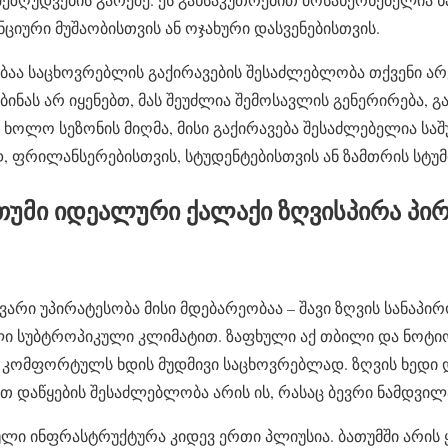
ნციური მუშაობისთვის ან ოჯახური დასვენებისთვის.
ბაა საცხოვრებლის გაქირავების შესაძლებლობა თქვენი ა
 ბინას არ იყენებთ, მას შეუძლია შემოსავლის გენერირება,
. ხოლო სეზონის მიღმა, მისი გაქირავება შესაძლებელია ს
 ფრილანსერებისთვის, სტუდენტებისთვის ან ზამთრის სტუმ
თუმი იდეალური ქალაქი ზღვისპირა პი
ვარი უპირატესობა მისი მდებარეობაა – შავი ზღვის სანაპ
ლი სუბტროპიკული კლიმატით. ზაფხული აქ თბილი და ნოტიო
 კომფორტულს ხდის მუდმივი საცხოვრებლად. ზღვის ხედი
თ დაწყების შესაძლებლობა არის ის, რასაც ბევრი ნამდვილა
ლი ინფრასტრუქტურა კიდევ ერთი პლიუსია. ბათუმში არის