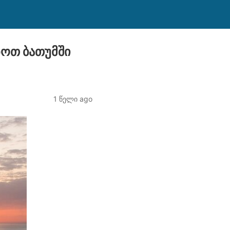
ნოთ ბათუმში
1 წელი ago