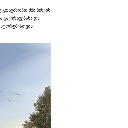
გთავაზობთ მზა ბინებს
 გაქირავებასა და
ესტორებისთვის,