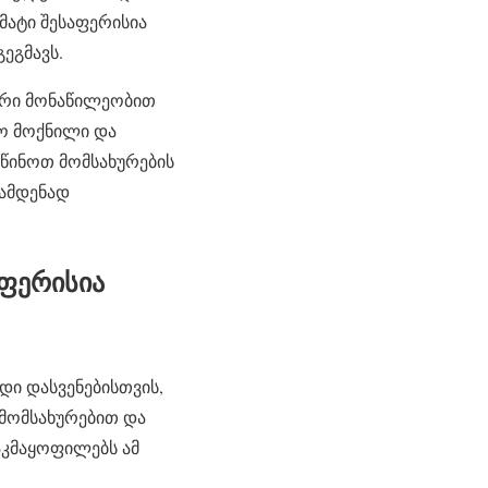
მატი შესაფერისია
გეგმავს.
ლური მონაწილეობით
რო მოქნილი და
სწინოთ მომსახურების
რამდენად
აფერისია
დი დასვენებისთვის,
 მომსახურებით და
აკმაყოფილებს ამ