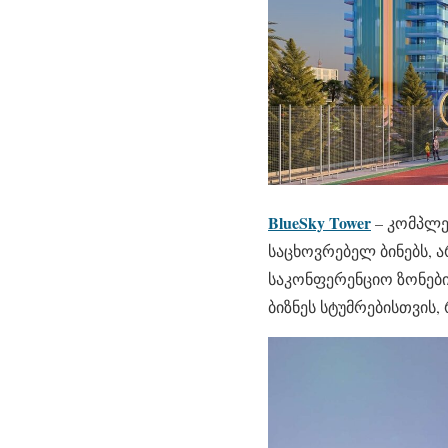
BlueSky Tower
– კომპლე
საცხოვრებელ ბინებს, ა
საკონფერენციო ზონები
ბიზნეს სტუმრებისთვის