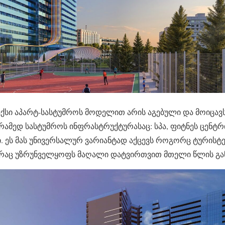
ქსი აპარტ-სასტუმროს მოდელით არის აგებული და მოიცა
რამედ სასტუმროს ინფრასტრუქტურასაც: სპა, ფიტნეს ცენტრ
. ეს მას უნივერსალურ ვარიანტად აქცევს როგორც ტურისტებ
, რაც უზრუნველყოფს მაღალი დატვირთვით მთელი წლის გა