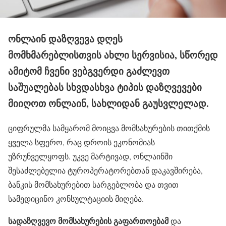
ონლაინ დაზღვევა დღეს
მომხმარებლისთვის ახლი სერვისია, სწორედ
ამიტომ ჩვენი ვებგვერდი გაძლევთ
საშუალებას სხვდასხვა ტიპის დაზღვევები
მიიღოთ ონლაინ, სახლიდან გაუსვლელად.
ციფრულმა სამყარომ მოიცვა მომსახურების თითქმის
ყველა სფერო, რაც დროის ეკონომიას
უზრუნველყოფს. უკვე მარტივად, ონლაინში
შესაძლებელია ტუროპერატორებთან დაკავშირება,
ბანკის მომსახურებით სარგებლობა და თვით
სამედიცინო კონსულტაციის მიღება.
სადაზღვევო მომსახურების გაფართოებამ
და