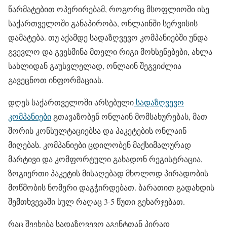
წარმატებით ოპერირებამ, როგორც მსოფლიოში ისე
საქართველოში განაპირობა, ონლაინში სერვისის
დამატება. თუ აქამდე სადაზღვევო კომპანიებში უნდა
გვევლო და გვესმინა მთელი რიგი მოხსენებები, ახლა
სახლიდან გაუსვლელად, ონლაინ შეგვიძლია
გავეცნოთ ინფორმაციას.
დღეს საქართველოში არსებული
სადაზღვევო
კომპანიები
გთავაზობენ ონლაინ მომსახურებას, მათ
შორის კონსულტაციებსა და პაკეტების ონლაინ
მიღებას. კომპანიები ცდილობენ მაქსიმალურად
მარტივი და კომფორტული გახადონ რეგისტრაცია,
ზოგიერთი პაკეტის მისაღებად მხოლოდ პირადობის
მოწმობის ნომერი დაგჭირდებათ. ბარათით გადახდის
შემთხვევაში სულ რაღაც 3-5 წუთი გეხარჯებათ.
რაც შეეხება სადაზღვევო აგენტთან პირად