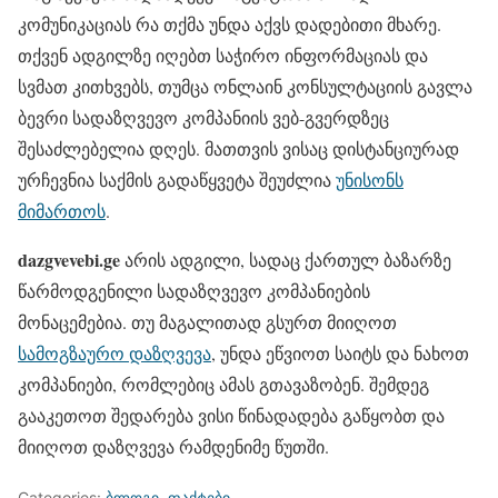
კომუნიკაციას რა თქმა უნდა აქვს დადებითი მხარე.
თქვენ ადგილზე იღებთ საჭირო ინფორმაციას და
სვმათ კითხვებს, თუმცა ონლაინ კონსულტაციის გავლა
ბევრი სადაზღვევო კომპანიის ვებ-გვერდზეც
შესაძლებელია დღეს. მათთვის ვისაც დისტანციურად
ურჩევნია საქმის გადაწყვეტა შეუძლია
უნისონს
მიმართოს
.
dazgvevebi.ge
არის ადგილი, სადაც ქართულ ბაზარზე
წარმოდგენილი სადაზღვევო კომპანიების
მონაცემებია. თუ მაგალითად გსურთ მიიღოთ
სამოგზაურო დაზღვევა
, უნდა ეწვიოთ საიტს და ნახოთ
კომპანიები, რომლებიც ამას გთავაზობენ. შემდეგ
გააკეთოთ შედარება ვისი წინადადება გაწყობთ და
მიიღოთ დაზღვევა რამდენიმე წუთში.
Categories:
ბლოგი
,
ფაქტები