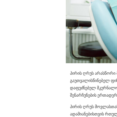
პირის ღრუს არასწორი 
გაუთვალისწინებელ ფინ
დაფუძნებულ მკურნალობ
შენარჩუნების ერთადერ
პირის ღრუს მოვლასთან
ადამიანებისთვის რთულ