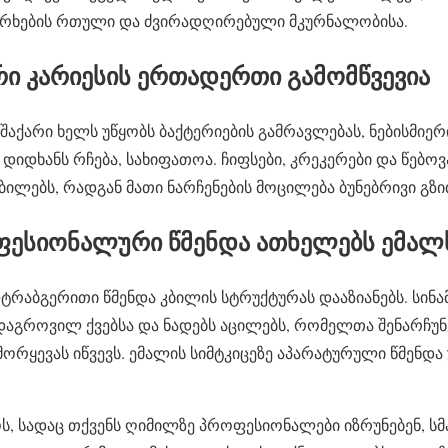
არხების რთული და ძვირადღირებული მკურნალობისა.
არი კარიესის ერთადერთი გამომწვევია
 შაქარი ხელს უწყობს ბაქტერიების გამრავლებას, ნებისმიერ
იდხანს რჩება, სახიფათოა. ჩიფსები, კრეკერები და წებოვა
ბილებს, რადგან მათი ნარჩენების მოცილება ბუნებრივი გზ
ოფესიონალური წმენდა ათხელებს ემალ
ტრაბგერითი წმენდა კბილის სტრუქტურას დააზიანებს. სინა
გროვილ ქვებსა და ნადებს აცილებს, რომელთა შენარჩუნ
 მორყევას იწვევს. ემალის სიმტკიცეზე აპარატურული წმენდ
ოს, სადაც თქვენს ღიმილზე პროფესიონალები იზრუნებენ, ს