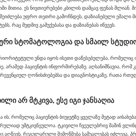
ში მითია. ეს ნივთიერებები კბილის დამცავ ფენას შლიან. მ
შეიძლება უფრო თეთრი გამოჩნდეს, დაზიანებული ემალი 
ბს, რაც მუდმივ გამუქებასა და დაზიანებას იწვევს.
რი სტომატოლოგია და სმაილ სტუდი
პრიორიტეტული უნდა იყოს ისეთი დაწესებულება, რომელიც
 არამედ პაციენტის ინფორმირებაზე. აღსანიშნავია, რომ 
პრევენციულ ღონისძიებებსა და დიაგნოსტიკაზე, რათა რთუ
ბილი არ მტკივა, ესე იგი ჯანსაღია
 ის, რომელიც პაციენტის ბიუჯეტზე ყველაზე მეტად აისახება
ე სრულიად უმტკივნეულოა. ტკივილი ჩვეულებრივ მაშინ ვლი
მდე აღწევს. რეგულარული შემოწმება საშუალებას იძლევა, პ