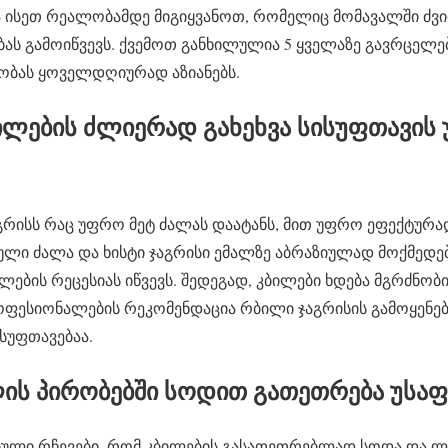
ა ისეთ რეალობამდე მიგიყვანოთ, რომელიც მომავალში ძ
ას გამოიწვევს. ქვემოთ განხილულია 5 ყველაზე გავრცელ
ობას ყოველდღიურად აზიანებს.
ბილების ძლიერად გახეხვა სისუფთავის 
აგრისს რაც უფრო მეტ ძალას დაატანს, მით უფრო ეფექტურა
ლი ძალა და ხისტი ჯაგრისი ემალზე აბრაზიულად მოქმედებს
ების რეცესიას იწვევს. შედეგად, კბილები ხდება მგრძნო
ოფესიონალების რეკომენდაცია რბილი ჯაგრისის გამოყენება
სუფთავებაა.
ხლის პირობებში სოდით გათეთრება უს
ული რჩევები, რომ კბილების გასათეთრებლად სოდა და ლი