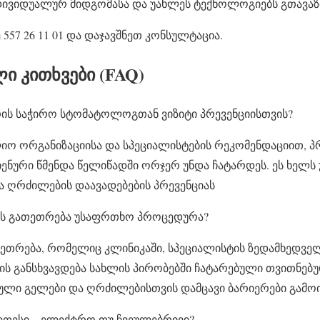
ნდივიდუალურ მიდგომასა და უახლეს ტექნოლოგიებს გთავა
557 26 11 01 და დაჯავშნეთ კონსულტაცია.
ი კითხვები (FAQ)
ის საჭირო სტომატოლოგთან ვიზიტი პრევენციისთვის?
ო ორგანიზაციისა და სპეციალისტების რეკომენდაციით,
ენური წმენდა წელიწადში ორჯერ უნდა ჩატარდეს. ეს ხელს 
 ღრძილების დაავადებების პრევენციას
ბის გათეთრება უსაფრთხო პროცედურა?
თრება, რომელიც კლინიკაში, სპეციალისტის ზედამხედვე
ს განსხვავდება სახლის პირობებში ჩატარებული თვითნებუ
ლი გელები და ღრძილებისთვის დამცავი ბარიერები გამოი
ეთესი – ელექტრო თუ ჩვეულებრივი?