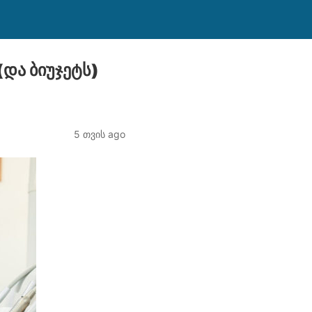
და ბიუჯეტს)
5 თვის ago