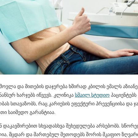
მოვლა და მითების დაჯერება ხშირად კბილის ემალს აზიანე
ანსურ ხარჯებს იწვევს. კლინიკა
სმაილ სტუდიო
პაციენტებს
ას სთავაზობს, რაც კარიესის ეფექტური პრევენციისა და ჯ
თი საიმედო გარანტიაა.
 დაკავშირებით სხვადასხვა შეხედულება არსებობს. სწორე
ია, მცდარ და მართებულ მეთოდებს შორის მკაფიო ზღვარი