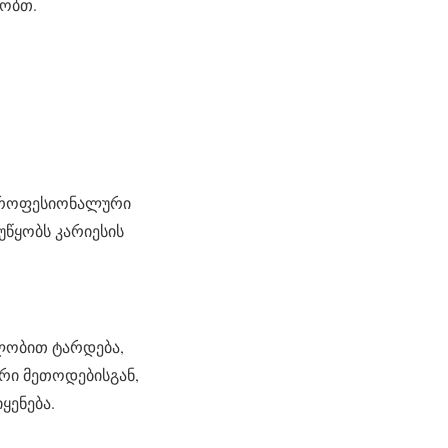
ზობთ.
 პროფესიონალური
უწყობს კარიესის
ლობით ტარდება,
რი მეთოდებისგან,
ყენება.