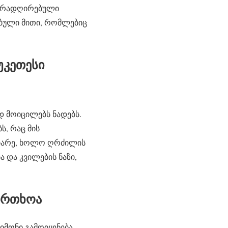
ვირადღირებული
ებული მითი, რომლებიც
უკეთესი
დ მოიცილებს ნადებს.
, რაც მის
ბიარე, ხოლო ღრძილის
 და კვილების ნაზი,
აფრთხოა
მონი გამოიყენება,