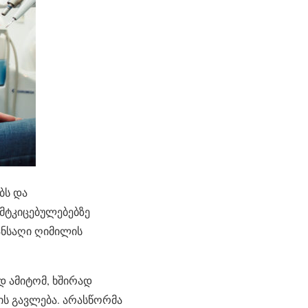
ბს და
 მტკიცებულებებზე
ანსაღი ღიმილის
დ ამიტომ, ხშირად
ს გავლება. არასწორმა