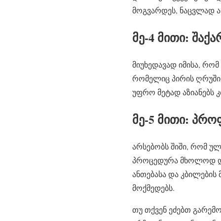
მოგვარდეს, ნაცვლად 
მე-4 მითი: შაქ
მიუხედავად იმისა, რომ
რომელიც პირის ღრუში დ
უფრო მეტად აზიანებს კ
მე-5 მითი: პრ
არსებობს შიში, რომ ულ
პროცედურა მხოლოდ და
ანთებასა და კბილების
მოქმედებს.
თუ თქვენ ეძებთ გარემ